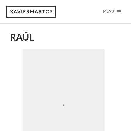
XAVIERMARTOS
MENÚ
RAÚL