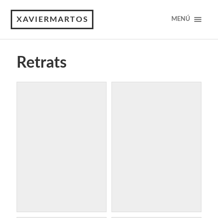
XAVIERMARTOS
MENÚ
Retrats